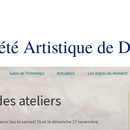
été Artistique de 
Salon de Printemps
Actualités
Les expos du moment
es ateliers
D aura lieu le samedi 16 et le dimanche 17 novembre