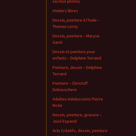
section photos
Ateliers libres
Dessin, peinture à l’huile –
Thomas Leroy
Dessin, peinture – Maryse
Garel
Dessin et peinture pour
enfants – Delphine Terrand
Peinture, dessin – Delphine
Terrand
Peinture – Christoff
Debusschere
Adultes-Adolescents Pierre
Richir
Dessin, peinture, gravure –
José Espanol
Arts Créatifs, dessin, peinture