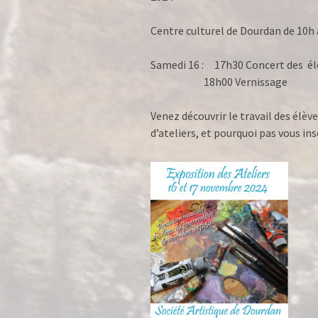
Centre culturel de Dourdan de 10h 
Samedi 16 : 17h30 Co
18h00 Vernissage
Venez découvrir le travail des élè
d’ateliers, et pourquoi pas vous ins