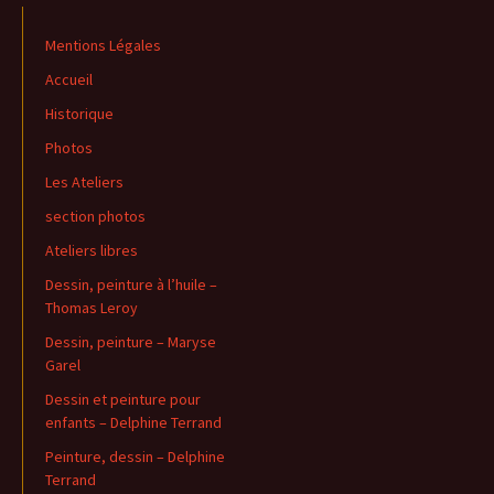
Mentions Légales
Accueil
Historique
Photos
Les Ateliers
section photos
Ateliers libres
Dessin, peinture à l’huile –
Thomas Leroy
Dessin, peinture – Maryse
Garel
Dessin et peinture pour
enfants – Delphine Terrand
Peinture, dessin – Delphine
Terrand