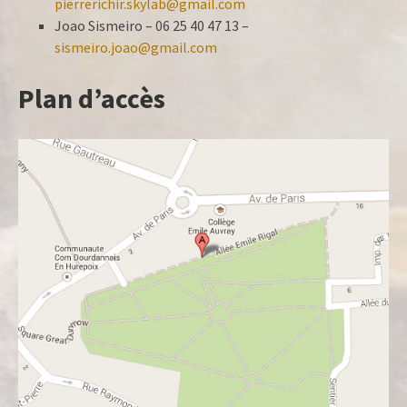
pierrerichir.skylab@gmail.com
Joao Sismeiro – 06 25 40 47 13 –
sismeiro.joao@gmail.com
Plan d’accès