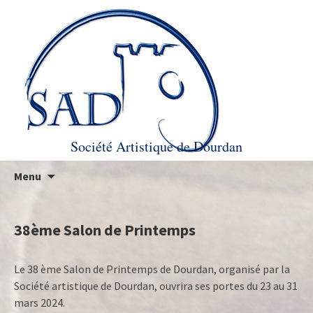
Société Artistique de Dourdan
Aller au contenu principal
Recherc
Menu
38ème Salon de Printemps
Le 38 ème Salon de Printemps de Dourdan, organisé par la
Société artistique de Dourdan, ouvrira ses portes du 23 au 31
mars 2024.