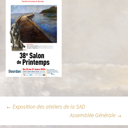
←
Exposition des ateliers de la SAD
Assemblée Générale
→
Navigation des