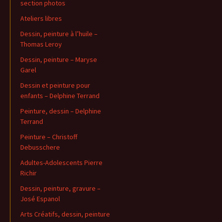
section photos
Ateliers libres
Dessin, peinture à l’huile –
Thomas Leroy
Dessin, peinture – Maryse
Garel
Dessin et peinture pour
enfants – Delphine Terrand
Peinture, dessin – Delphine
Terrand
Peinture – Christoff
Debusschere
Adultes-Adolescents Pierre
Richir
Dessin, peinture, gravure –
José Espanol
Arts Créatifs, dessin, peinture