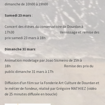
dimanche de 10h00 à 19h00
Samedi 23 mars
:
Concert des élèves du conservatoire de Dourdan à
17h30 Vernissage et remise des
prix samedi 23 mars à 18h
Dimanche 31 mars
:
Animation modelage par Joao Sismeiro de 15h à
18h Remise des prix du
public dimanche 31 mars à 17h
Diffusion d’un film sur la Fonderie Art Culture de Dourdan et
le métier de fondeur, réalisé par Grégoire MATHIEZ (vidéo
de 25 minutes diffusée en boucle)