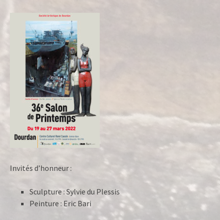
Invités d’honneur :
Sculpture : Sylvie du Plessis
Peinture : Eric Bari