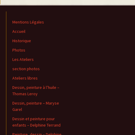
Mentions Légales
Accueil
Historique
Photos
Les Ateliers
section photos
Ateliers libres
Dessin, peinture à l’huile –
Thomas Leroy
Dessin, peinture – Maryse
Garel
Dessin et peinture pour
enfants – Delphine Terrand
Peinture, dessin – Delphine